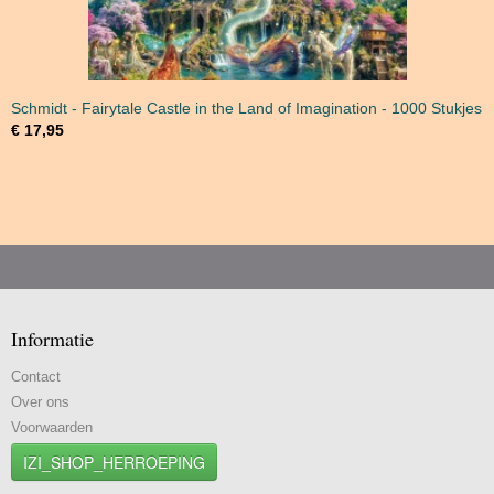
Schmidt - Fairytale Castle in the Land of Imagination - 1000 Stukjes
€ 17,95
Informatie
Contact
Over ons
Voorwaarden
IZI_SHOP_HERROEPING