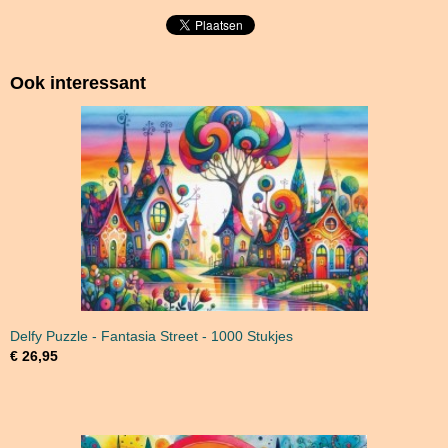
Ook interessant
Delfy Puzzle - Fantasia Street - 1000 Stukjes
€ 26,95