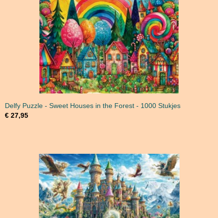
Delfy Puzzle - Sweet Houses in the Forest - 1000 Stukjes
€ 27,95