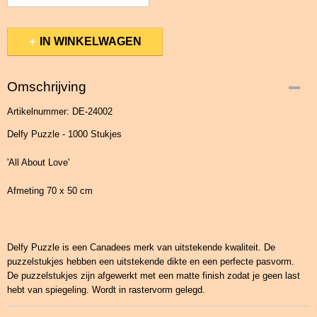
IN WINKELWAGEN
Omschrijving
Artikelnummer: DE-24002
Delfy Puzzle - 1000 Stukjes
'All About Love'
Afmeting 70 x 50 cm
Delfy Puzzle is een Canadees merk van uitstekende kwaliteit. De
puzzelstukjes hebben een uitstekende dikte en een perfecte pasvorm.
De puzzelstukjes zijn afgewerkt met een matte finish zodat je geen last
hebt van spiegeling. Wordt in rastervorm gelegd.