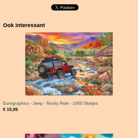
Ook interessant
Eurographics - Jeep - Rocky Ride - 1000 Stukjes
€ 15,95