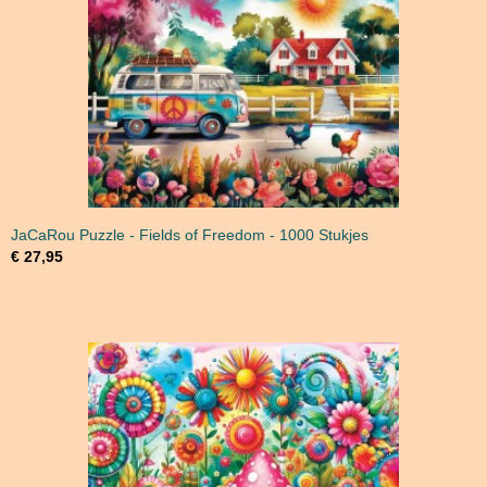
JaCaRou Puzzle - Fields of Freedom - 1000 Stukjes
€ 27,95