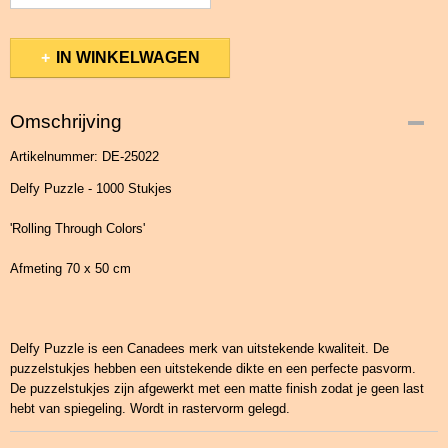
IN WINKELWAGEN
Omschrijving
Artikelnummer: DE-25022
Delfy Puzzle - 1000 Stukjes
'Rolling Through Colors'
Afmeting 70 x 50 cm
Delfy Puzzle is een Canadees merk van uitstekende kwaliteit. De
puzzelstukjes hebben een uitstekende dikte en een perfecte pasvorm.
De puzzelstukjes zijn afgewerkt met een matte finish zodat je geen last
hebt van spiegeling. Wordt in rastervorm gelegd.