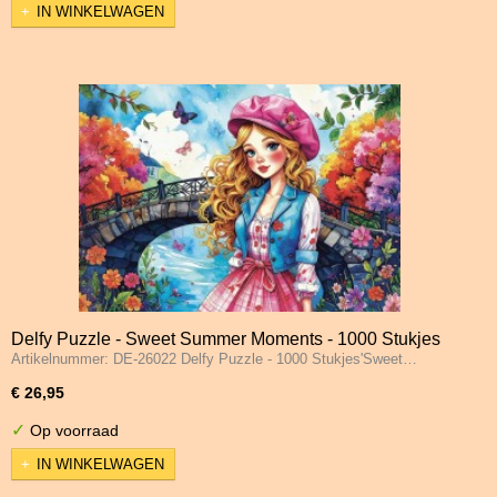
IN WINKELWAGEN
Delfy Puzzle - Sweet Summer Moments - 1000 Stukjes
Artikelnummer: DE-26022 Delfy Puzzle - 1000 Stukjes'Sweet…
€ 26,95
✓
Op voorraad
IN WINKELWAGEN