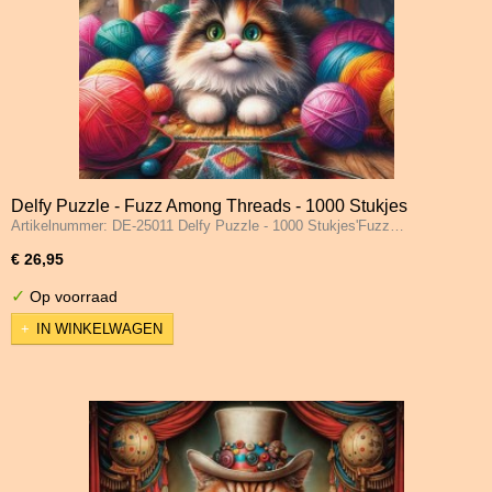
Delfy Puzzle - Fuzz Among Threads - 1000 Stukjes
Artikelnummer: DE-25011 Delfy Puzzle - 1000 Stukjes'Fuzz…
€ 26,95
✓
Op voorraad
IN WINKELWAGEN