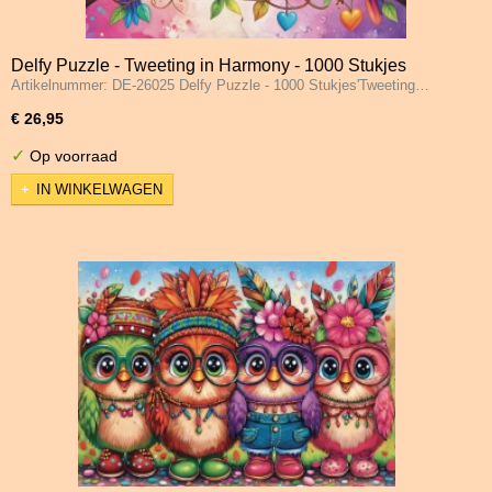
Delfy Puzzle - Tweeting in Harmony - 1000 Stukjes
Artikelnummer: DE-26025 Delfy Puzzle - 1000 Stukjes'Tweeting…
€ 26,95
✓
Op voorraad
IN WINKELWAGEN