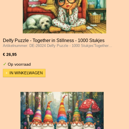
Delfy Puzzle - Together in Stillness - 1000 Stukjes
Artikelnummer: DE-26024 Delfy Puzzle - 1000 Stukjes'Together…
€ 26,95
✓
Op voorraad
IN WINKELWAGEN