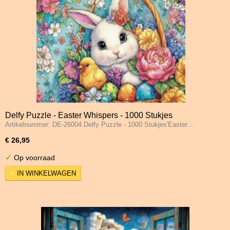
Delfy Puzzle - Easter Whispers - 1000 Stukjes
Artikelnummer: DE-26004 Delfy Puzzle - 1000 Stukjes'Easter…
€ 26,95
✓
Op voorraad
IN WINKELWAGEN