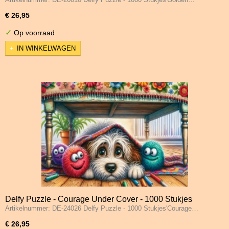
€ 26,95
✓
Op voorraad
IN WINKELWAGEN
Delfy Puzzle - Courage Under Cover - 1000 Stukjes
Artikelnummer: DE-24026 Delfy Puzzle - 1000 Stukjes'Courage…
€ 26,95