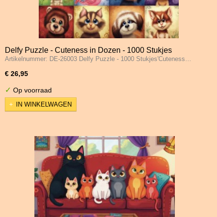
Delfy Puzzle - Cuteness in Dozen - 1000 Stukjes
Artikelnummer: DE-26003 Delfy Puzzle - 1000 Stukjes'Cuteness…
€ 26,95
✓
Op voorraad
IN WINKELWAGEN