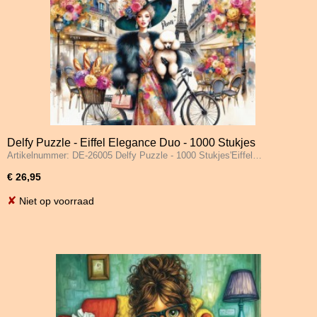
Delfy Puzzle - Eiffel Elegance Duo - 1000 Stukjes
Artikelnummer: DE-26005 Delfy Puzzle - 1000 Stukjes'Eiffel…
€ 26,95
✘
Niet op voorraad