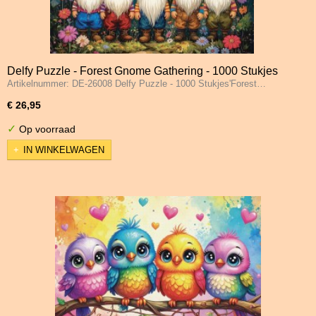
Delfy Puzzle - Forest Gnome Gathering - 1000 Stukjes
Artikelnummer: DE-26008 Delfy Puzzle - 1000 Stukjes'Forest…
€ 26,95
✓
Op voorraad
IN WINKELWAGEN