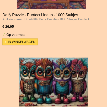
Delfy Puzzle - Purrfect Lineup - 1000 Stukjes
Artikelnummer: DE-26016 Delfy Puzzle - 1000 Stukjes'Purrfect…
€ 26,95
✓
Op voorraad
IN WINKELWAGEN