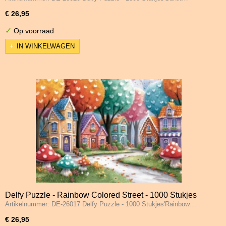
€ 26,95
✓
Op voorraad
IN WINKELWAGEN
Delfy Puzzle - Rainbow Colored Street - 1000 Stukjes
Artikelnummer: DE-26017 Delfy Puzzle - 1000 Stukjes'Rainbow…
€ 26,95