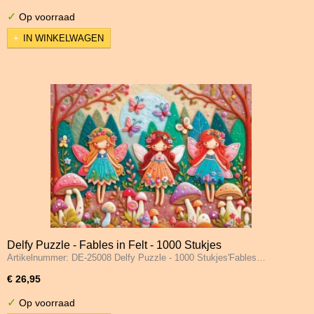
✓
Op voorraad
IN WINKELWAGEN
Delfy Puzzle - Fables in Felt - 1000 Stukjes
Artikelnummer: DE-25008 Delfy Puzzle - 1000 Stukjes'Fables…
€ 26,95
✓
Op voorraad