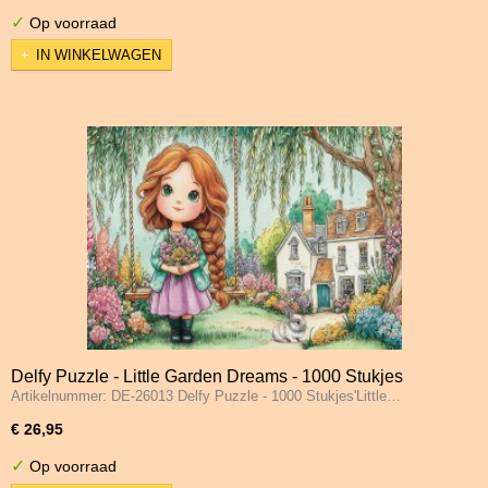
✓
Op voorraad
IN WINKELWAGEN
Delfy Puzzle - Little Garden Dreams - 1000 Stukjes
Artikelnummer: DE-26013 Delfy Puzzle - 1000 Stukjes'Little…
€ 26,95
✓
Op voorraad