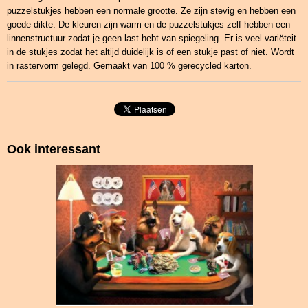
puzzelstukjes hebben een normale grootte. Ze zijn stevig en hebben een
goede dikte. De kleuren zijn warm en de puzzelstukjes zelf hebben een
linnenstructuur zodat je geen last hebt van spiegeling. Er is veel variëteit
in de stukjes zodat het altijd duidelijk is of een stukje past of niet. Wordt
in rastervorm gelegd. Gemaakt van 100 % gerecycled karton.
Ook interessant