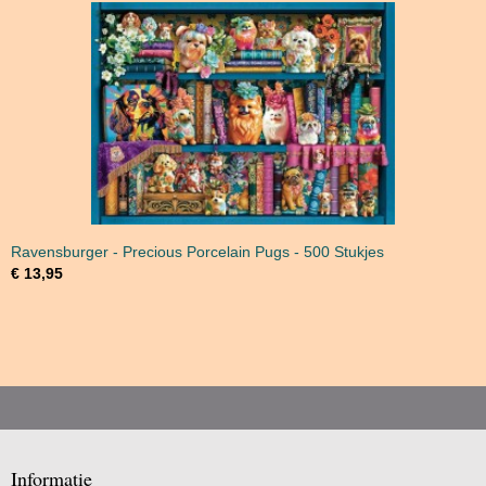
Ravensburger - Precious Porcelain Pugs - 500 Stukjes
€ 13,95
Informatie