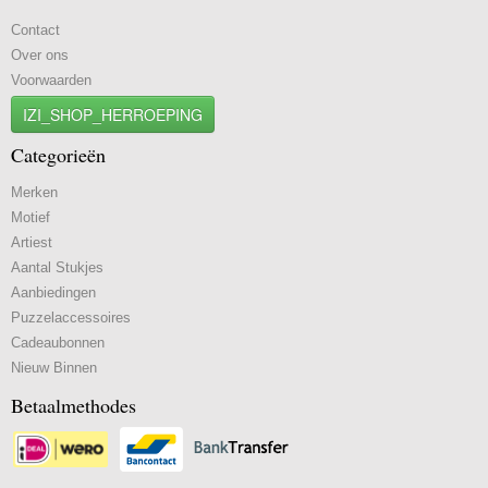
Contact
Over ons
Voorwaarden
IZI_SHOP_HERROEPING
Categorieën
Merken
Motief
Artiest
Aantal Stukjes
Aanbiedingen
Puzzelaccessoires
Cadeaubonnen
Nieuw Binnen
Betaalmethodes