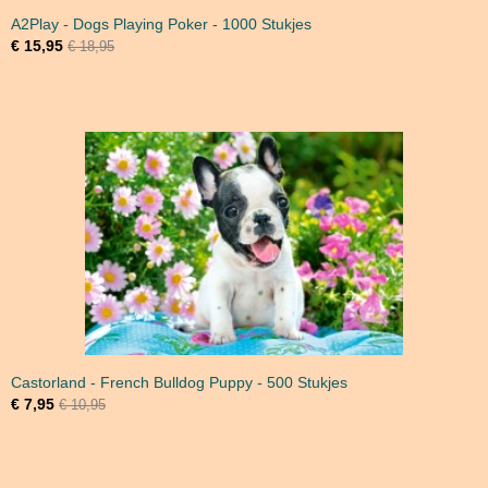
A2Play - Dogs Playing Poker - 1000 Stukjes
€ 15,95
€ 18,95
Castorland - French Bulldog Puppy - 500 Stukjes
€ 7,95
€ 10,95