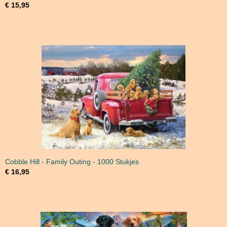
€ 15,95
Cobble Hill - Family Outing - 1000 Stukjes
€ 16,95