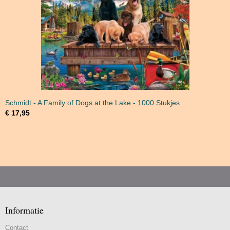
Schmidt - A Family of Dogs at the Lake - 1000 Stukjes
€ 17,95
Informatie
Contact