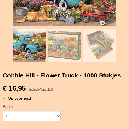
Cobble Hill - Flower Truck - 1000 Stukjes
€ 16,95
(inclusief btw 21%)
✓
Op voorraad
Aantal