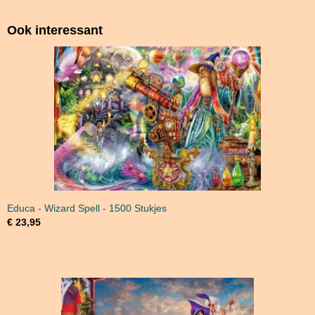
Ook interessant
Educa - Wizard Spell - 1500 Stukjes
€ 23,95