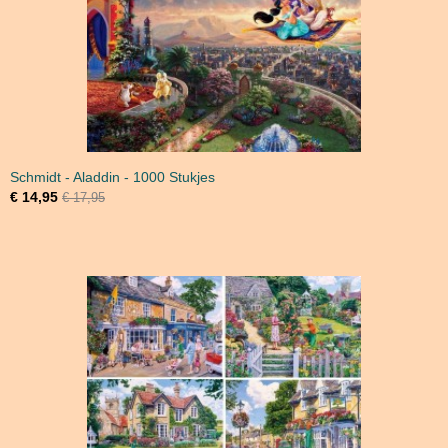
Schmidt - Aladdin - 1000 Stukjes
€ 14,95
€ 17,95