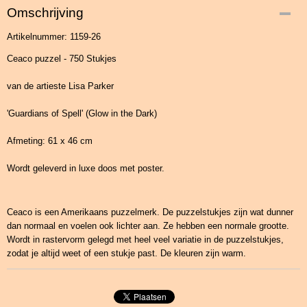
Omschrijving
Artikelnummer: 1159-26
Ceaco puzzel - 750 Stukjes
van de artieste Lisa Parker
'Guardians of Spell' (Glow in the Dark)
Afmeting: 61 x 46 cm
Wordt geleverd in luxe doos met poster.
Ceaco is een Amerikaans puzzelmerk. De puzzelstukjes zijn wat dunner
dan normaal en voelen ook lichter aan. Ze hebben een normale grootte.
Wordt in rastervorm gelegd met heel veel variatie in de puzzelstukjes,
zodat je altijd weet of een stukje past. De kleuren zijn warm.