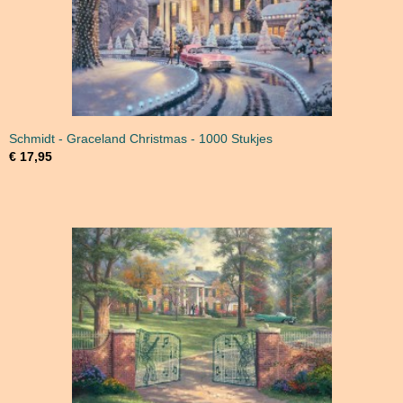
Schmidt - Graceland Christmas - 1000 Stukjes
€ 17,95