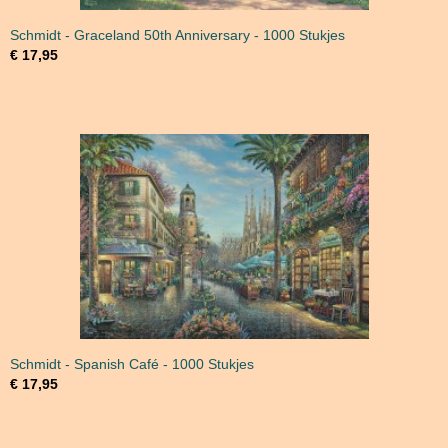
Schmidt - Graceland 50th Anniversary - 1000 Stukjes
€ 17,95
Schmidt - Spanish Café - 1000 Stukjes
€ 17,95