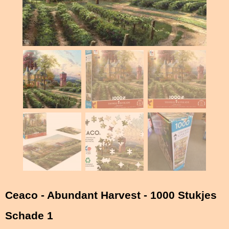
Ceaco - Abundant Harvest - 1000 Stukjes
Schade 1