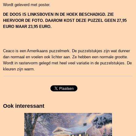
Wordt geleverd met poster.
DE DOOS IS LINKSBOVEN IN DE HOEK BESCHADIGD. ZIE
HIERVOOR DE FOTO. DAAROM KOST DEZE PUZZEL GEEN 27,95
EURO MAAR 23,95 EURO.
Ceaco is een Amerikaans puzzelmerk. De puzzelstukjes zijn wat dunner
dan normaal en voelen ook lichter aan. Ze hebben een normale grootte.
Wordt in rastervorm gelegd met heel veel variatie in de puzzelstukjes. De
kleuren zijn warm.
Ook interessant