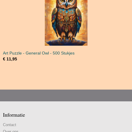
Art Puzzle - General Owl - 500 Stukjes
€ 11,95
Informatie
Contact
Over ons