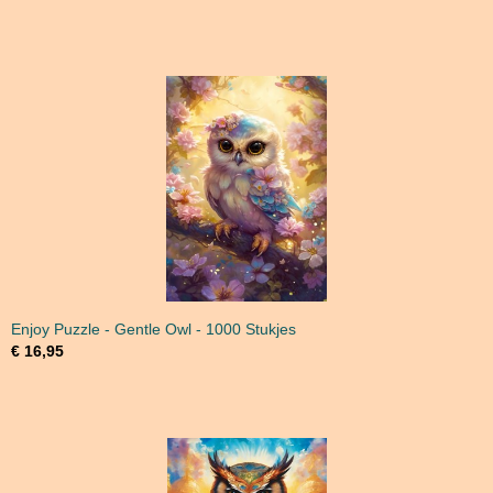
Enjoy Puzzle - Gentle Owl - 1000 Stukjes
€ 16,95