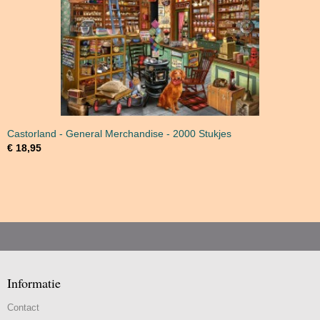
Castorland - General Merchandise - 2000 Stukjes
€ 18,95
Informatie
Contact