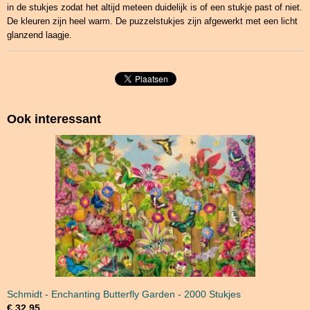
in de stukjes zodat het altijd meteen duidelijk is of een stukje past of niet.
De kleuren zijn heel warm. De puzzelstukjes zijn afgewerkt met een licht
glanzend laagje.
Ook interessant
Schmidt - Enchanting Butterfly Garden - 2000 Stukjes
€ 32,95