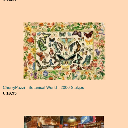
CherryPazzi - Botanical World - 2000 Stukjes
€ 16,95