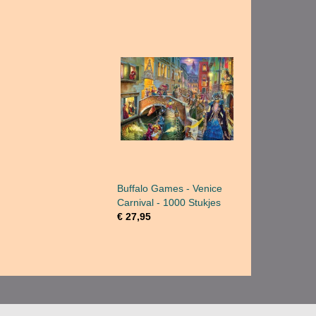
Buffalo Games - Venice
Carnival - 1000 Stukjes
€ 27,95