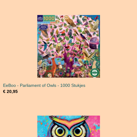
EeBoo - Parliament of Owls - 1000 Stukjes
€ 20,95