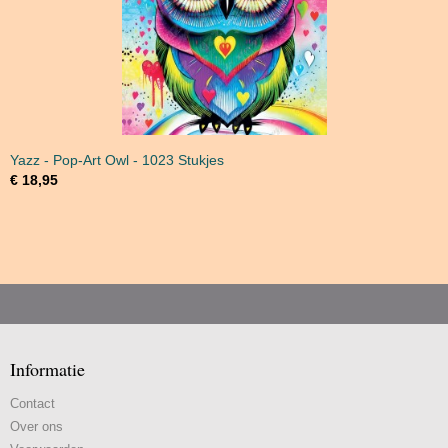
Yazz - Pop-Art Owl - 1023 Stukjes
€ 18,95
Informatie
Contact
Over ons