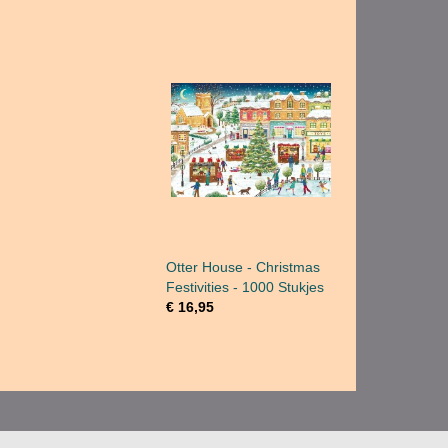
Otter House - Christmas
Festivities - 1000 Stukjes
€ 16,95