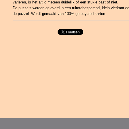
variëren, is het altijd meteen duidelijk of een stukje past of niet.
De puzzels worden geleverd in een ruimtebesparend, klein vierkant d
de puzzel. Wordt gemaakt van 100% gerecycled karton.