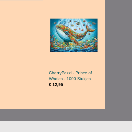
CherryPazzi - Prince of
Whales - 1000 Stukjes
€ 12,95