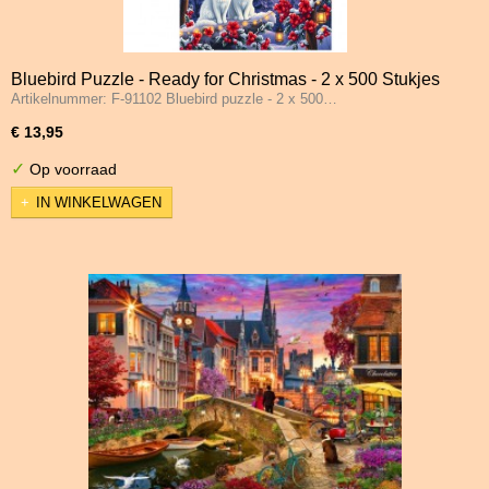
Bluebird Puzzle - Ready for Christmas - 2 x 500 Stukjes
Artikelnummer: F-91102 Bluebird puzzle - 2 x 500…
€ 13,95
✓
Op voorraad
IN WINKELWAGEN