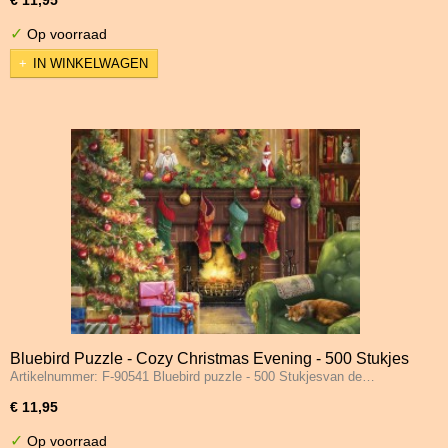
✓
Op voorraad
IN WINKELWAGEN
Bluebird Puzzle - Cozy Christmas Evening - 500 Stukjes
Artikelnummer: F-90541 Bluebird puzzle - 500 Stukjesvan de…
€ 11,95
✓
Op voorraad