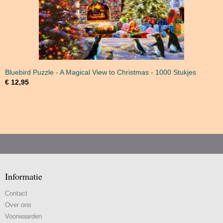
Bluebird Puzzle - A Magical View to Christmas - 1000 Stukjes
€ 12,95
Informatie
Contact
Over ons
Voorwaarden