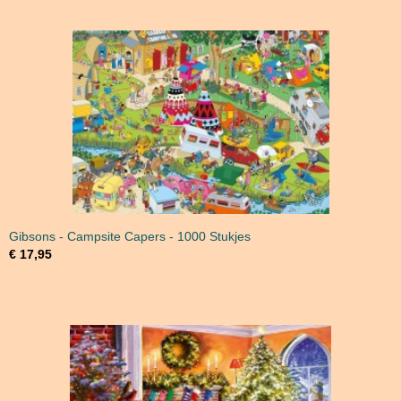
Gibsons - Campsite Capers - 1000 Stukjes
€ 17,95