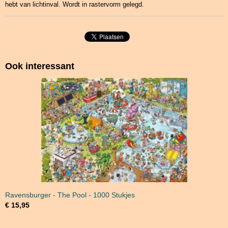
hebt van lichtinval. Wordt in rastervorm gelegd.
Ook interessant
Ravensburger - The Pool - 1000 Stukjes
€ 15,95