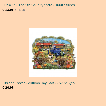
SunsOut - The Old Country Store - 1000 Stukjes
€ 13,95
€ 16,95
Bits and Pieces - Autumn Hay Cart - 750 Stukjes
€ 26,95