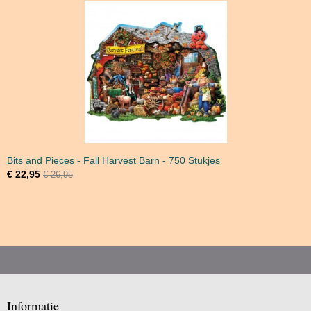
Bits and Pieces - Fall Harvest Barn - 750 Stukjes
€ 22,95
€ 26,95
Informatie