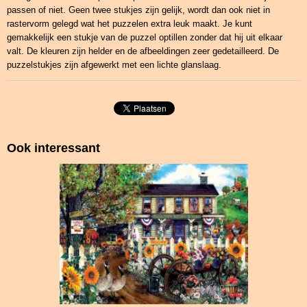
passen of niet. Geen twee stukjes zijn gelijk, wordt dan ook niet in
rastervorm gelegd wat het puzzelen extra leuk maakt. Je kunt
gemakkelijk een stukje van de puzzel optillen zonder dat hij uit elkaar
valt. De kleuren zijn helder en de afbeeldingen zeer gedetailleerd. De
puzzelstukjes zijn afgewerkt met een lichte glanslaag.
Ook interessant