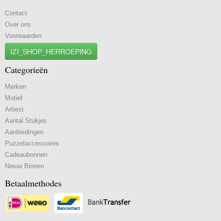
Contact
Over ons
Voorwaarden
IZI_SHOP_HERROEPING
Categorieën
Merken
Motief
Artiest
Aantal Stukjes
Aanbiedingen
Puzzelaccessoires
Cadeaubonnen
Nieuw Binnen
Betaalmethodes