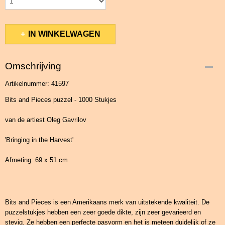
IN WINKELWAGEN
Omschrijving
Artikelnummer: 41597
Bits and Pieces puzzel - 1000 Stukjes
van de artiest Oleg Gavrilov
'Bringing in the Harvest'
Afmeting: 69 x 51 cm
Bits and Pieces is een Amerikaans merk van uitstekende kwaliteit. De
puzzelstukjes hebben een zeer goede dikte, zijn zeer gevarieerd en
stevig. Ze hebben een perfecte pasvorm en het is meteen duidelijk of ze