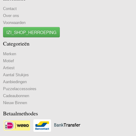
Contact
Over ons
Voorwaarden
IZI_SHOP_HERROEPING
Categorieën
Merken
Motief
Artiest
Aantal Stukjes
Aanbiedingen
Puzzelaccessoires
Cadeaubonnen
Nieuw Binnen
Betaalmethodes