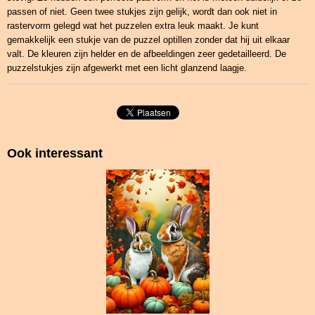
passen of niet. Geen twee stukjes zijn gelijk, wordt dan ook niet in
rastervorm gelegd wat het puzzelen extra leuk maakt. Je kunt
gemakkelijk een stukje van de puzzel optillen zonder dat hij uit elkaar
valt. De kleuren zijn helder en de afbeeldingen zeer gedetailleerd. De
puzzelstukjes zijn afgewerkt met een licht glanzend laagje.
Ook interessant