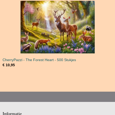
CherryPazzi - The Forest Heart - 500 Stukjes
€ 10,95
Informatie