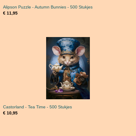
Alipson Puzzle - Autumn Bunnies - 500 Stukjes
€ 11,95
Castorland - Tea Time - 500 Stukjes
€ 10,95