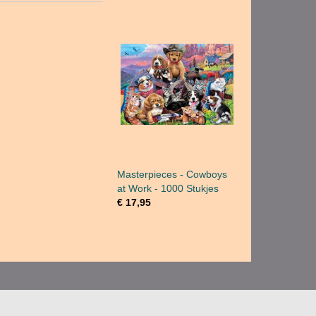
Masterpieces - Cowboys
at Work - 1000 Stukjes
€ 17,95