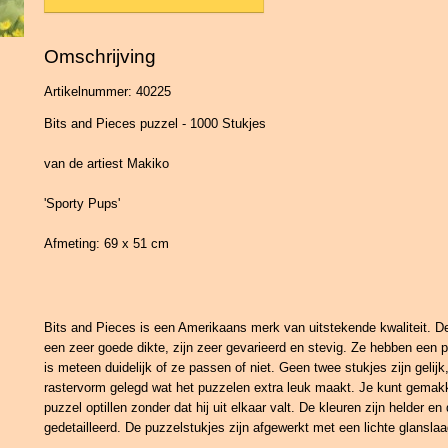
Omschrijving
Artikelnummer: 40225
Bits and Pieces puzzel - 1000 Stukjes
van de artiest Makiko
'Sporty Pups'
Afmeting: 69 x 51 cm
Bits and Pieces is een Amerikaans merk van uitstekende kwaliteit. 
een zeer goede dikte, zijn zeer gevarieerd en stevig. Ze hebben een 
is meteen duidelijk of ze passen of niet. Geen twee stukjes zijn gelijk
rastervorm gelegd wat het puzzelen extra leuk maakt. Je kunt gemakk
puzzel optillen zonder dat hij uit elkaar valt. De kleuren zijn helder e
gedetailleerd. De puzzelstukjes zijn afgewerkt met een lichte glanslaa