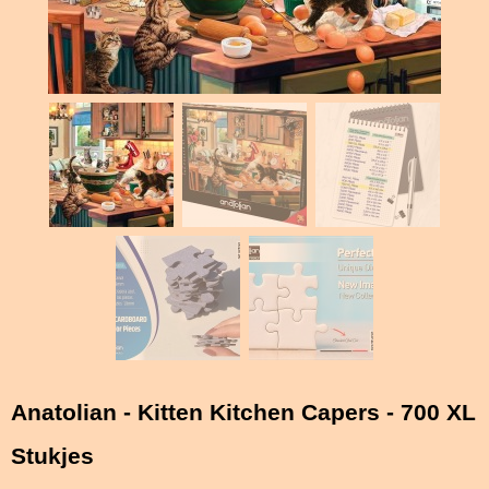
Anatolian - Kitten Kitchen Capers - 700 XL
Stukjes