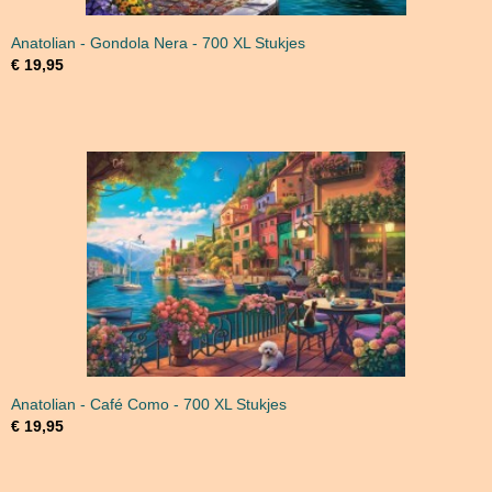
Anatolian - Gondola Nera - 700 XL Stukjes
€ 19,95
Anatolian - Café Como - 700 XL Stukjes
€ 19,95