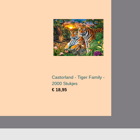
Castorland - Tiger Family -
2000 Stukjes
€ 18,95