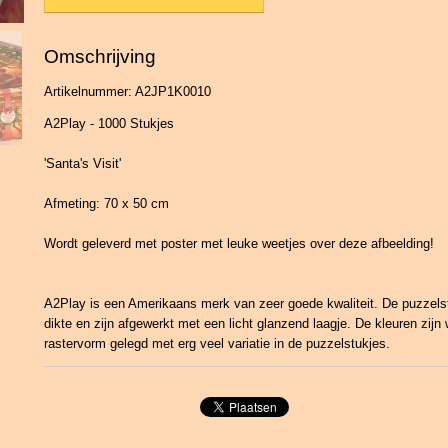
Omschrijving
Artikelnummer: A2JP1K0010
A2Play - 1000 Stukjes
'Santa's Visit'
Afmeting: 70 x 50 cm
Wordt geleverd met poster met leuke weetjes over deze afbeelding!
A2Play is een Amerikaans merk van zeer goede kwaliteit. De puzzel
dikte en zijn afgewerkt met een licht glanzend laagje. De kleuren zijn
rastervorm gelegd met erg veel variatie in de puzzelstukjes.