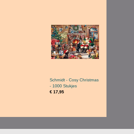
Schmidt - Cosy Christmas
- 1000 Stukjes
€ 17,95