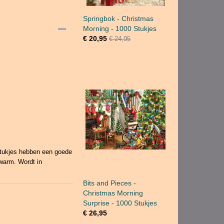
Springbok - Christmas
Morning - 1000 Stukjes
€ 20,95
€ 24,95
stukjes hebben een goede
 warm. Wordt in
Bits and Pieces -
Christmas Morning
Surprise - 1000 Stukjes
€ 26,95