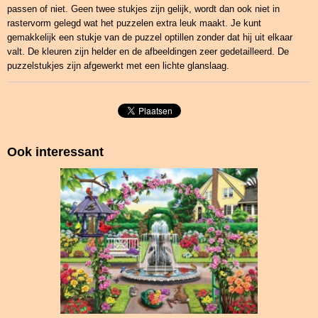
passen of niet. Geen twee stukjes zijn gelijk, wordt dan ook niet in
rastervorm gelegd wat het puzzelen extra leuk maakt. Je kunt
gemakkelijk een stukje van de puzzel optillen zonder dat hij uit elkaar
valt. De kleuren zijn helder en de afbeeldingen zeer gedetailleerd. De
puzzelstukjes zijn afgewerkt met een lichte glanslaag.
Ook interessant