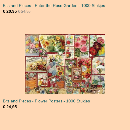
Bits and Pieces - Enter the Rose Garden - 1000 Stukjes
€ 20,95
€ 24,95
Bits and Pieces - Flower Posters - 1000 Stukjes
€ 24,95