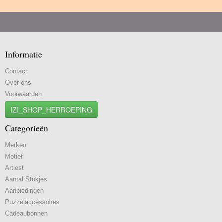
Informatie
Contact
Over ons
Voorwaarden
IZI_SHOP_HERROEPING
Categorieën
Merken
Motief
Artiest
Aantal Stukjes
Aanbiedingen
Puzzelaccessoires
Cadeaubonnen