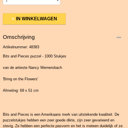
IN WINKELWAGEN
Omschrijving
Artikelnummer: 48383
Bits and Pieces puzzel - 1000 Stukjes
van de artieste Nancy Wernersbach
'Bring on the Flowers'
Afmeting: 69 x 51 cm
Bits and Pieces is een Amerikaans merk van uitstekende kwaliteit. De
puzzelstukjes hebben een zeer goede dikte, zijn zeer gevarieerd en
stevig. Ze hebben een perfecte pasvorm en het is meteen duidelijk of ze