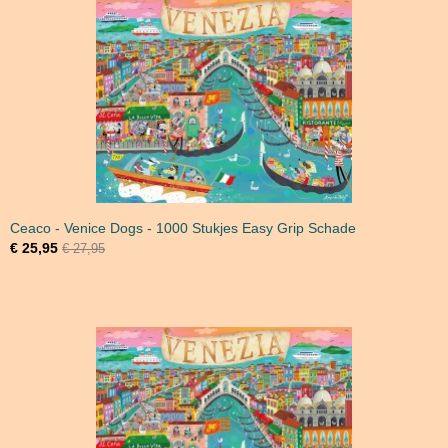
Ceaco - Venice Dogs - 1000 Stukjes Easy Grip Schade
€ 25,95
€ 27,95