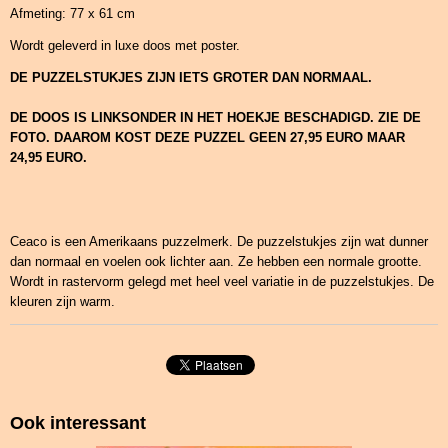
Afmeting: 77 x 61 cm
Wordt geleverd in luxe doos met poster.
DE PUZZELSTUKJES ZIJN IETS GROTER DAN NORMAAL.
DE DOOS IS LINKSONDER IN HET HOEKJE BESCHADIGD. ZIE DE
FOTO. DAAROM KOST DEZE PUZZEL GEEN 27,95 EURO MAAR
24,95 EURO.
Ceaco is een Amerikaans puzzelmerk. De puzzelstukjes zijn wat dunner
dan normaal en voelen ook lichter aan. Ze hebben een normale grootte.
Wordt in rastervorm gelegd met heel veel variatie in de puzzelstukjes. De
kleuren zijn warm.
Ook interessant