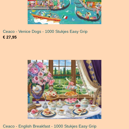
Ceaco - Venice Dogs - 1000 Stukjes Easy Grip
€ 27,95
Ceaco - English Breakfast - 1000 Stukjes Easy Grip