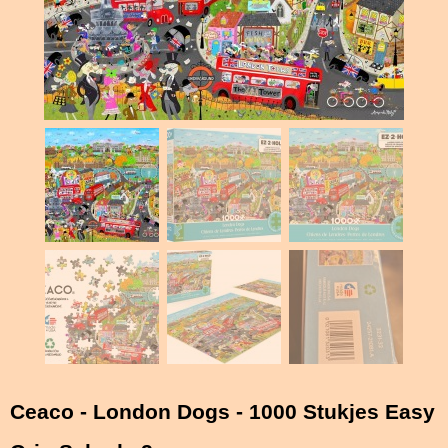
Ceaco - London Dogs - 1000 Stukjes Easy