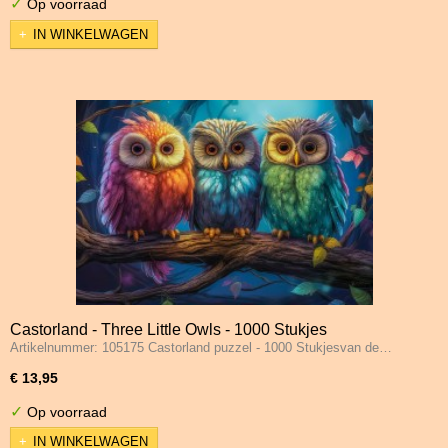
✓
Op voorraad
IN WINKELWAGEN
Castorland - Three Little Owls - 1000 Stukjes
Artikelnummer: 105175 Castorland puzzel - 1000 Stukjesvan de…
€ 13,95
✓
Op voorraad
IN WINKELWAGEN