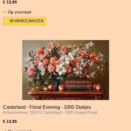
€ 13,95
✓
Op voorraad
IN WINKELWAGEN
Castorland - Floral Evening - 1000 Stukjes
Artikelnummer: 105373 Castorland - 1000 Stukjes'Floral…
€ 13,95