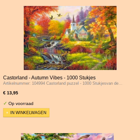
Castorland - Autumn Vibes - 1000 Stukjes
Artikelnummer: 104994 Castorland puzzel - 1000 Stukjesvan de…
€ 13,95
✓
Op voorraad
IN WINKELWAGEN