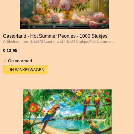
Castorland - Hot Summer Peonies - 1000 Stukjes
Artikelnummer: 105472 Castorland - 1000 Stukjes'Hot Summer…
€ 13,95
✓
Op voorraad
IN WINKELWAGEN