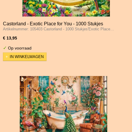
Castorland - Exotic Place for You - 1000 Stukjes
Artikelnummer: 105403 Castorland - 1000 Stukjes'Exotic Place…
€ 13,95
✓
Op voorraad
IN WINKELWAGEN