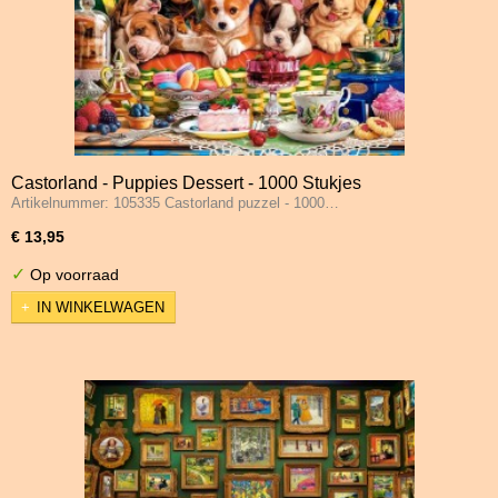
Castorland - Puppies Dessert - 1000 Stukjes
Artikelnummer: 105335 Castorland puzzel - 1000…
€ 13,95
✓
Op voorraad
IN WINKELWAGEN