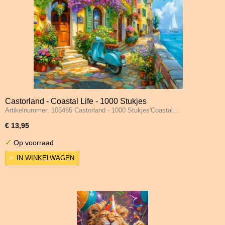
Castorland - Coastal Life - 1000 Stukjes
Artikelnummer: 105465 Castorland - 1000 Stukjes'Coastal…
€ 13,95
✓
Op voorraad
IN WINKELWAGEN