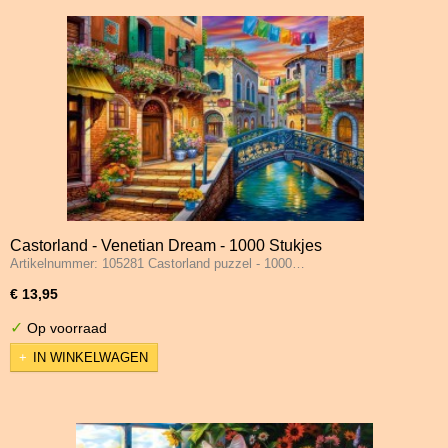
Castorland - Venetian Dream - 1000 Stukjes
Artikelnummer: 105281 Castorland puzzel - 1000…
€ 13,95
✓
Op voorraad
IN WINKELWAGEN