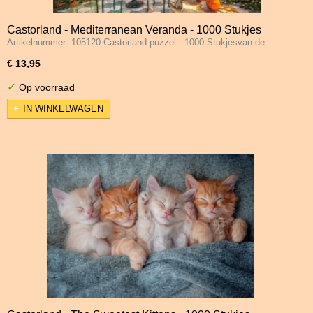
Castorland - Mediterranean Veranda - 1000 Stukjes
Artikelnummer: 105120 Castorland puzzel - 1000 Stukjesvan de…
€ 13,95
✓
Op voorraad
IN WINKELWAGEN