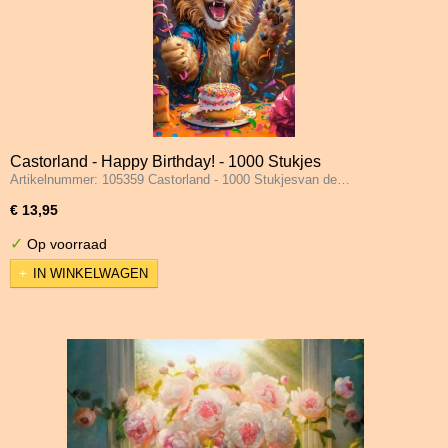
Castorland - Happy Birthday! - 1000 Stukjes
Artikelnummer: 105359 Castorland - 1000 Stukjesvan de…
€ 13,95
✓
Op voorraad
IN WINKELWAGEN