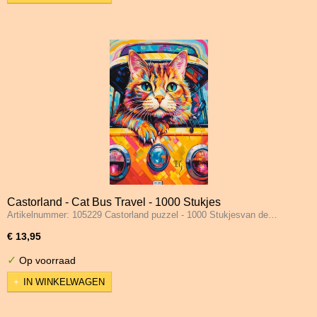
Castorland - Cat Bus Travel - 1000 Stukjes
Artikelnummer: 105229 Castorland puzzel - 1000 Stukjesvan de…
€ 13,95
✓
Op voorraad
IN WINKELWAGEN