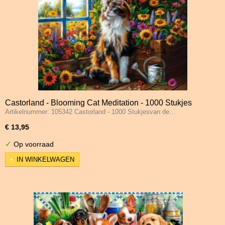
Castorland - Blooming Cat Meditation - 1000 Stukjes
Artikelnummer: 105342 Castorland - 1000 Stukjesvan de…
€ 13,95
✓
Op voorraad
IN WINKELWAGEN